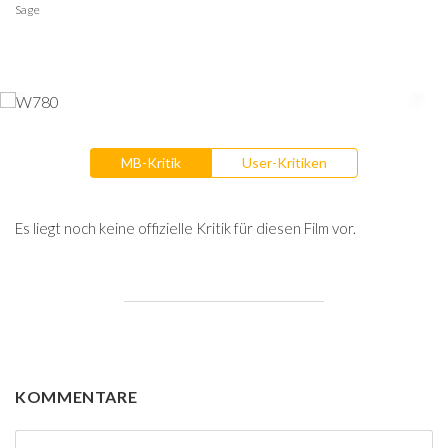
Sage
MB-Kritik
User-Kritiken
Es liegt noch keine offizielle Kritik für diesen Film vor.
KOMMENTARE