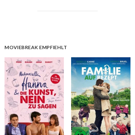
MOVIEBREAK EMPFIEHLT