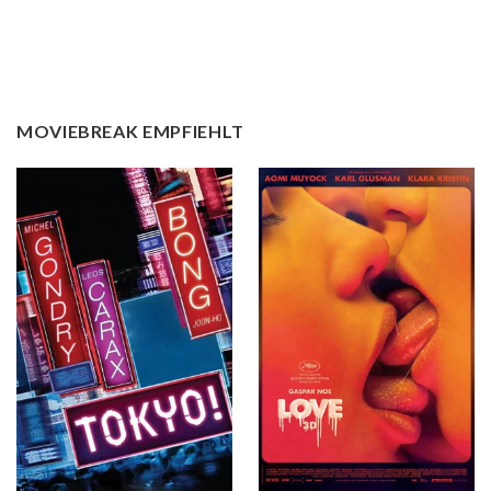
MOVIEBREAK EMPFIEHLT