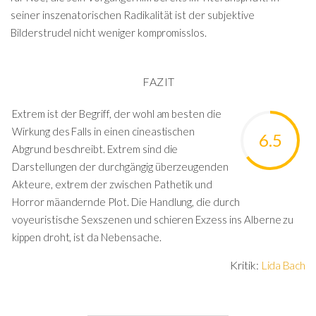
seiner inszenatorischen Radikalität ist der subjektive
Bilderstrudel nicht weniger kompromisslos.
FAZIT
Extrem ist der Begriff, der wohl am besten die
Wirkung des Falls in einen cineastischen
6.5
Abgrund beschreibt. Extrem sind die
Darstellungen der durchgängig überzeugenden
Akteure, extrem der zwischen Pathetik und
Horror mäandernde Plot. Die Handlung, die durch
voyeuristische Sexszenen und schieren Exzess ins Alberne zu
kippen droht, ist da Nebensache.
Kritik:
Lida Bach