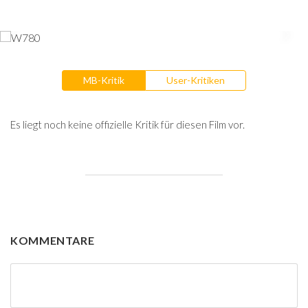
MB-Kritik
User-Kritiken
Es liegt noch keine offizielle Kritik für diesen Film vor.
KOMMENTARE