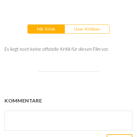
MB-Kritik
User-Kritiken
Es liegt noch keine offizielle Kritik für diesen Film vor.
KOMMENTARE