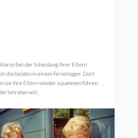
Sharon bei der Scheidung ihrer Eltern
ch die beiden in einem Ferienlager. Dort
en sie ihre Eltern wieder zusammen führen.
er heiraten will.