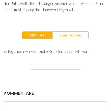
der Unterwelt, die nicht länger zusehen wollen, wie eine Frau
ihnen im Alleingang das Handwerk legen will...
MB-Kritik
User-Kritiken
Es liegt noch keine offizielle Kritik für diesen Film vor.
KOMMENTARE