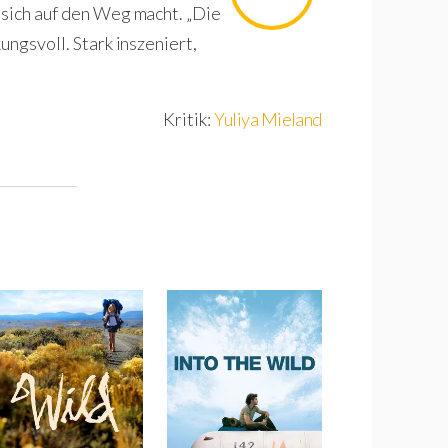
 sich auf den Weg macht. „Die
ungsvoll. Stark inszeniert,
Kritik:
Yuliya Mieland