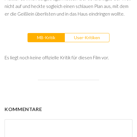
nicht auf und heckte sogleich einen schlauen Plan aus, mit dem
er die Geißlein überlisten und in das Haus eindringen wollte.
MB-Kritik
User-Kritiken
Es liegt noch keine offizielle Kritik für diesen Film vor.
KOMMENTARE