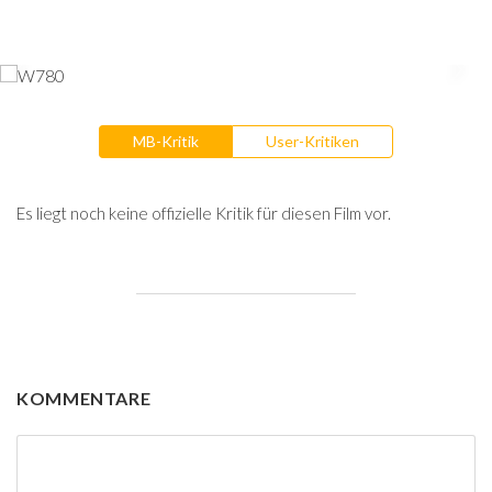
MB-Kritik
User-Kritiken
Es liegt noch keine offizielle Kritik für diesen Film vor.
KOMMENTARE