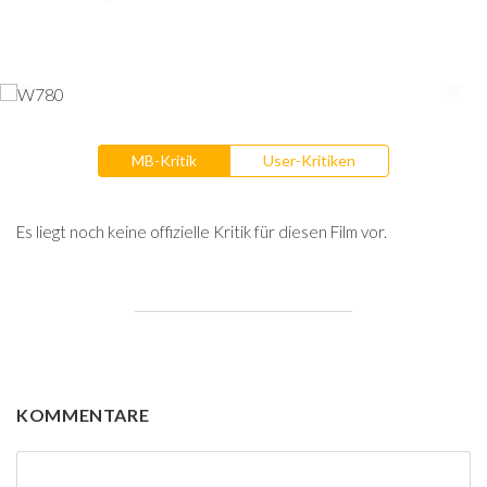
MB-Kritik
User-Kritiken
Es liegt noch keine offizielle Kritik für diesen Film vor.
KOMMENTARE