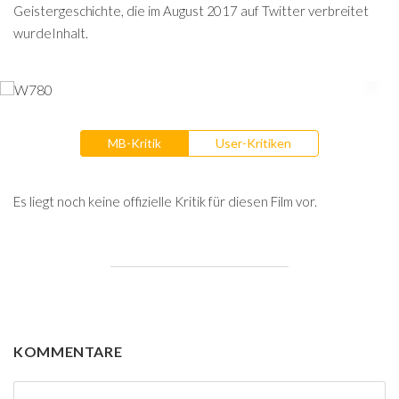
Geistergeschichte, die im August 2017 auf Twitter verbreitet
wurdeInhalt.
MB-Kritik
User-Kritiken
Es liegt noch keine offizielle Kritik für diesen Film vor.
KOMMENTARE