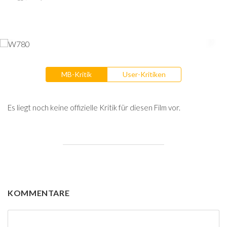
MB-Kritik
User-Kritiken
Es liegt noch keine offizielle Kritik für diesen Film vor.
KOMMENTARE