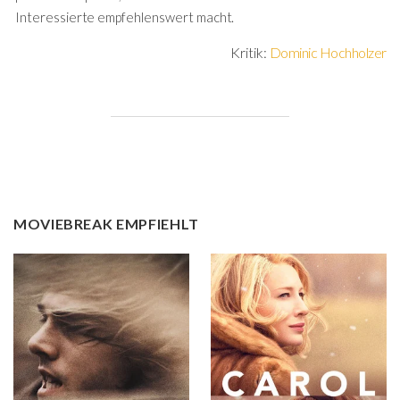
Interessierte empfehlenswert macht.
Kritik:
Dominic Hochholzer
MOVIEBREAK EMPFIEHLT