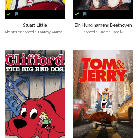
Stuart Little
Ein Hund namens Beethoven
Abenteuer, Komödie, Fantasy, Animation, Family
Komödie, Drama, Family