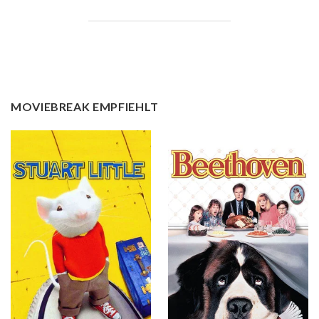
MOVIEBREAK EMPFIEHLT