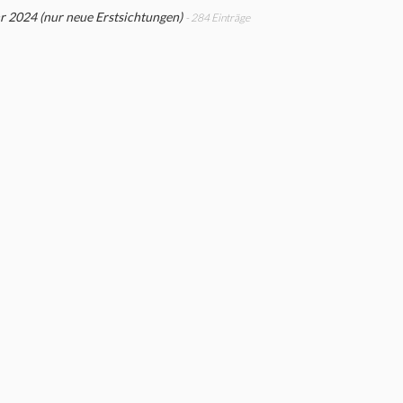
r 2024 (nur neue Erstsichtungen)
- 284 Einträge