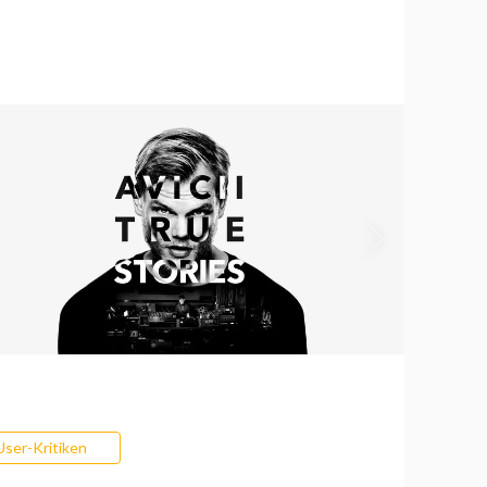
User-Kritiken