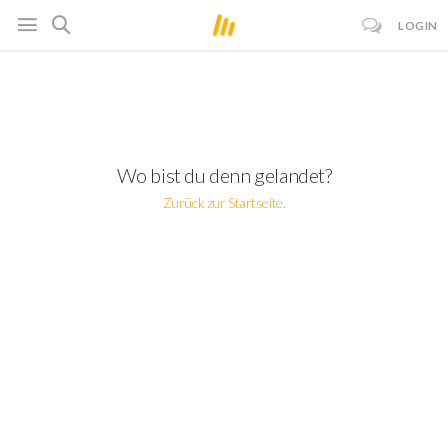
LOGIN
Wo bist du denn gelandet?
Zurück zur Startseite.