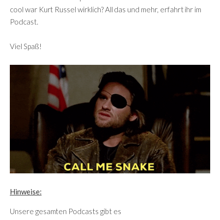
cool war Kurt Russel wirklich? All das und mehr, erfahrt ihr im
Podcast.
Viel Spaß!
Hinweise:
Unsere gesamten Podcasts gibt es