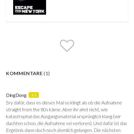
KOMMENTARE
(
1
)
DingDong
6.5
Sry dafür, dass es dieses Mal so klingt als ob die Aufnahme
straight from the 80s käme. Aber ihr ahnt nicht, wie
katastrophal das Ausgangsmaterial ursprünglich klang (wir
dachten schon, die Aufnahme sei verloren). Und dafür ist das
Ergebnis dann doch noch ziemlich gelungen. Die nächsten