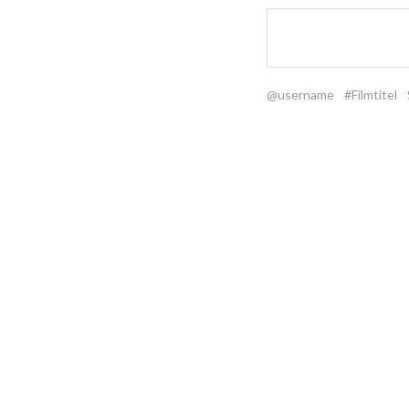
@username
#Filmtitel