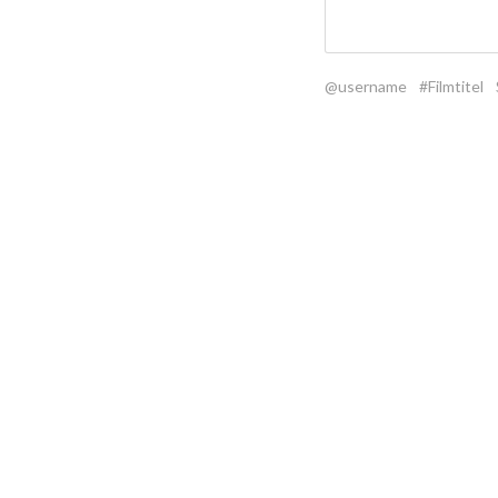
@username
#Filmtitel