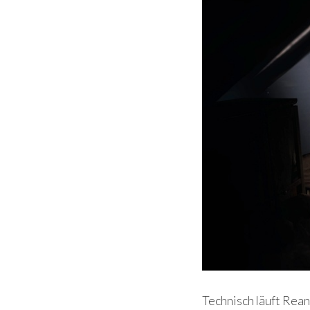
Technisch läuft Rean