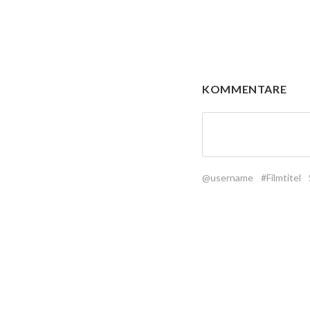
KOMMENTARE
@username
#Filmtitel