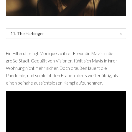
11. The Harbinger
Ein Hilferuf bringt Monique zu ihrer Freundin Mavis in die
große Stadt. Gequält von Visionen, fühlt sich Mavis in ihrer
Wohnung nicht mehr sicher. Doch draußen lauert die
Pandemie, und so bleibt den Frauen nichts weiter übrig, als
einen beinahe aussichtslosen Kampf aufzunehmen.