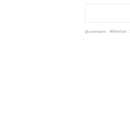
@username
#Filmtitel