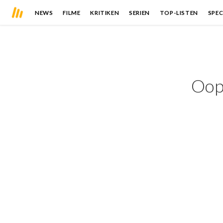
NEWS
FILME
KRITIKEN
SERIEN
TOP-LISTEN
SPEC
Oops