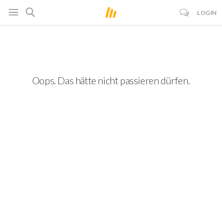
LOGIN
Oops. Das hätte nicht passieren dürfen.