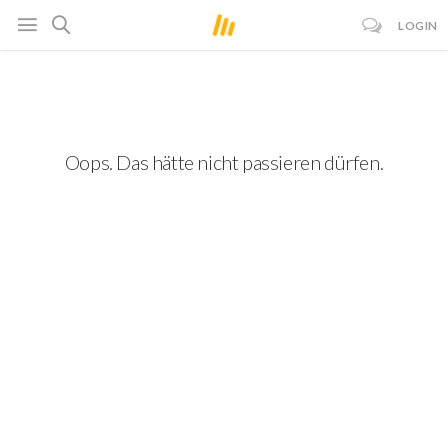
LOGIN
Oops. Das hätte nicht passieren dürfen.