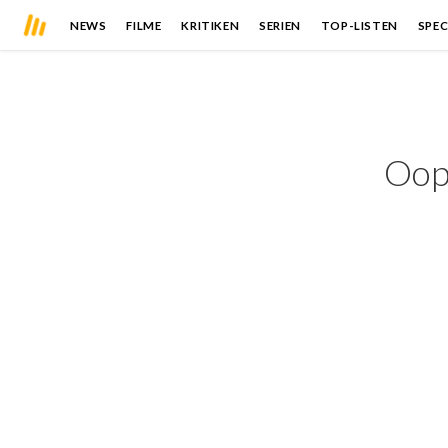
NEWS
FILME
KRITIKEN
SERIEN
TOP-LISTEN
SPEC
Oops