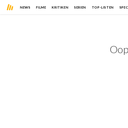
NEWS
FILME
KRITIKEN
SERIEN
TOP-LISTEN
SPEC
Oops