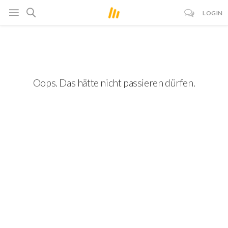
LOGIN
Oops. Das hätte nicht passieren dürfen.