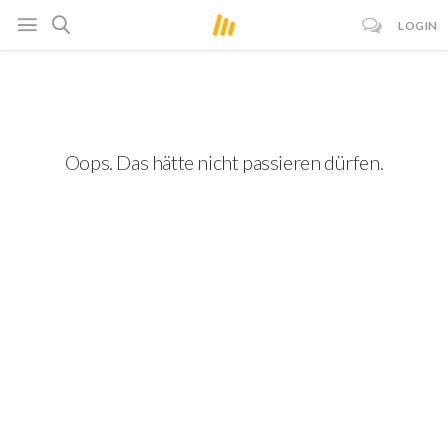
LOGIN
Oops. Das hätte nicht passieren dürfen.