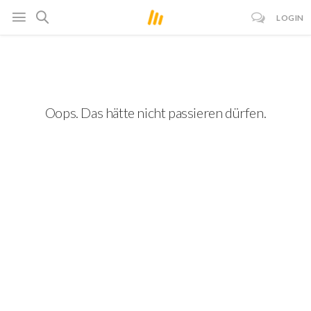
LOGIN
Oops. Das hätte nicht passieren dürfen.