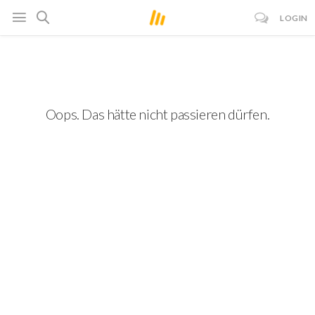
LOGIN
Oops. Das hätte nicht passieren dürfen.