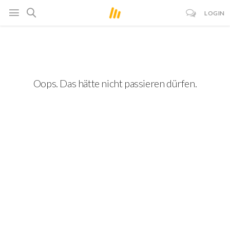
LOGIN
Oops. Das hätte nicht passieren dürfen.