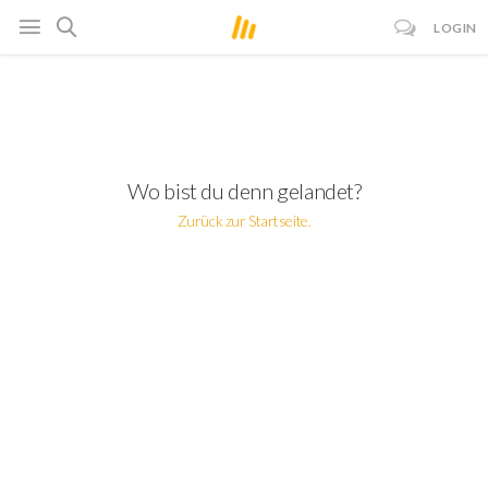
LOGIN
Wo bist du denn gelandet?
Zurück zur Startseite.