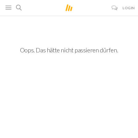
LOGIN
Oops. Das hätte nicht passieren dürfen.