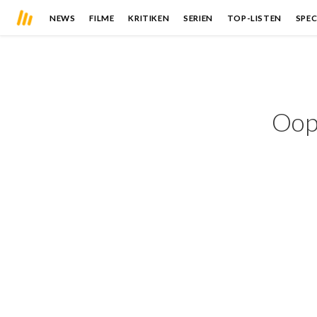
NEWS
FILME
KRITIKEN
SERIEN
TOP-LISTEN
SPEC
Oops