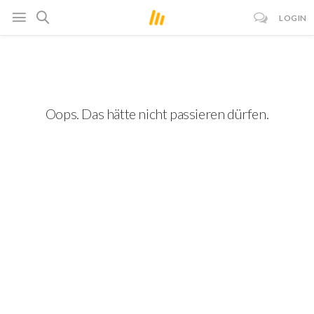
LOGIN
Oops. Das hätte nicht passieren dürfen.