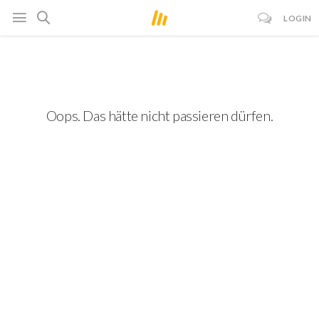
LOGIN
Oops. Das hätte nicht passieren dürfen.