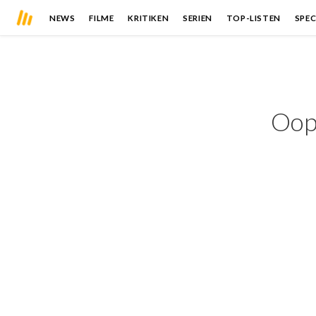
NEWS
FILME
KRITIKEN
SERIEN
TOP-LISTEN
SPEC
Oops