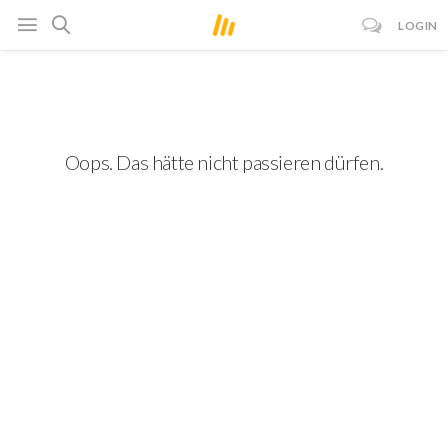
LOGIN
Oops. Das hätte nicht passieren dürfen.