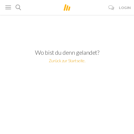
LOGIN
Wo bist du denn gelandet?
Zurück zur Startseite.